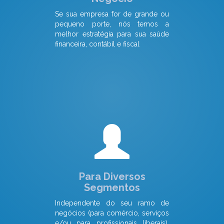
Se sua empresa for de grande ou
pequeno porte, nós temos a
melhor estratégia para sua saúde
financeira, contábil e fiscal
Para Diversos
Segmentos
Independente do seu ramo de
negócios (para comércio, serviços
e/ou para profissionais liberais),