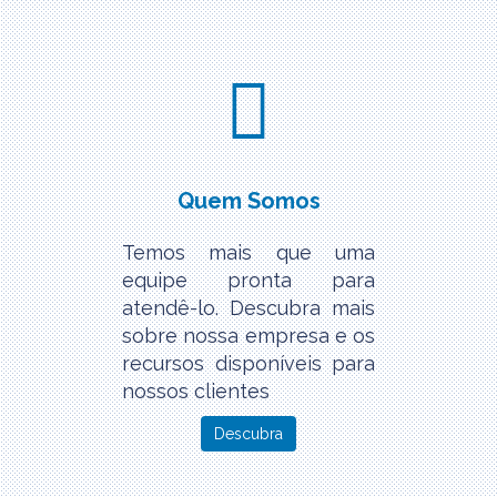
Quem Somos
Temos mais que uma
equipe pronta para
atendê-lo. Descubra mais
sobre nossa empresa e os
recursos disponíveis para
nossos clientes
Descubra