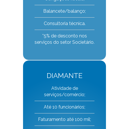
Balancete/balanço;
Consultoria técnica.
*5% de desconto nos
serviços do setor Societário.
DIAMANTE
Atividade de
serviços/comércio;
Até 10 funcionários;
Faturamento até 100 mil;