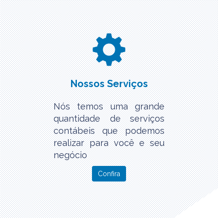
Nossos Serviços
Nós temos uma grande
quantidade de serviços
contábeis que podemos
realizar para você e seu
negócio
Confira