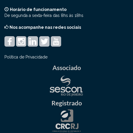
Horário de funcionamento
De segunda a sexta-feira das 8hs às 18hs
Nos acompanhe nas redes sociais
Política de Privacidade