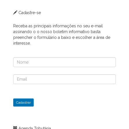
Cadastre-se
Receba as principais informações no seu e-mail
assinando o o nosso boletim informativo basta
preencher o formulário a baixo e escolher a área de
interesse.
Cadastrar
Agenda Tributária