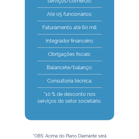
serviços/comércio;
Até 05 funcionários;
Faturamento até 60 mil;
Integrador financeiro;
Obrigações fiscais;
Balancete/balanço;
Consultoria técnica;
*10 % de desconto nos
serviços do setor societário.
*OBS: Acima do Plano Diamante será