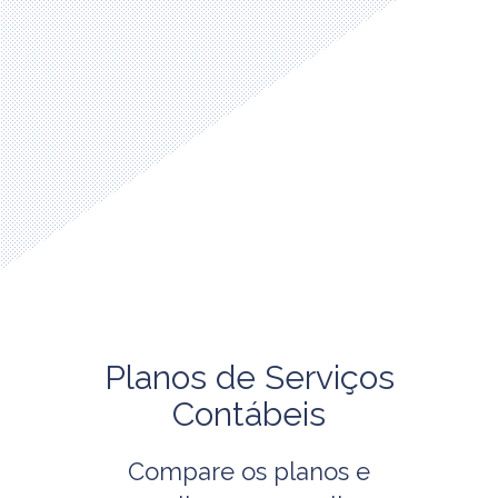
Planos de Serviços
Contábeis
Compare os planos e