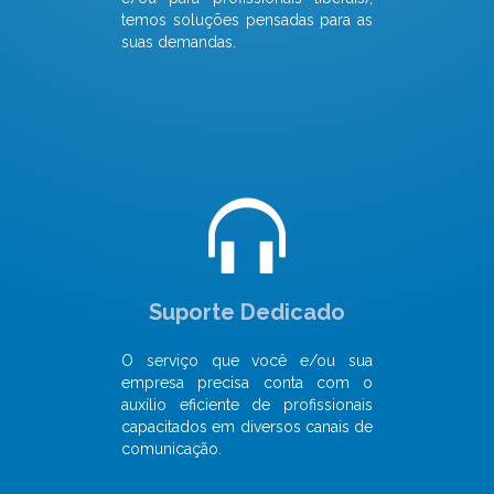
temos soluções pensadas para as
suas demandas.
Suporte Dedicado
O serviço que você e/ou sua
empresa precisa conta com o
auxílio eficiente de profissionais
capacitados em diversos canais de
comunicação.