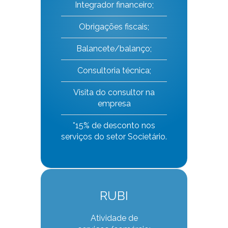
Integrador financeiro;
Obrigações fiscais;
Balancete/balanço;
Consultoria técnica;
Visita do consultor na
empresa
*15% de desconto nos
serviços do setor Societário.
RUBI
Atividade de