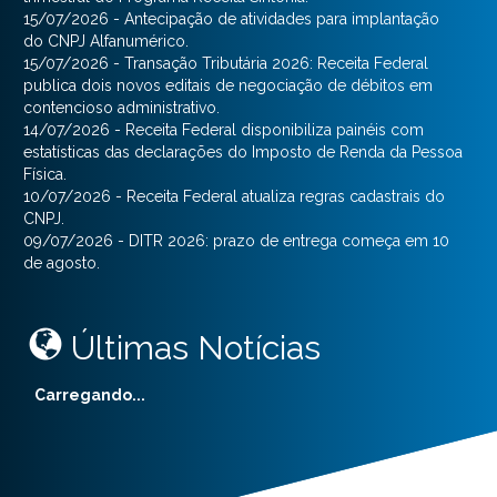
15/07/2026 - Antecipação de atividades para implantação
do CNPJ Alfanumérico.
15/07/2026 - Transação Tributária 2026: Receita Federal
publica dois novos editais de negociação de débitos em
contencioso administrativo.
14/07/2026 - Receita Federal disponibiliza painéis com
estatísticas das declarações do Imposto de Renda da Pessoa
Física.
10/07/2026 - Receita Federal atualiza regras cadastrais do
CNPJ.
09/07/2026 - DITR 2026: prazo de entrega começa em 10
de agosto.
Últimas Notícias
Carregando...