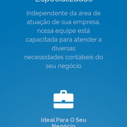
Independente da área de
atuação de sua empresa,
nossa equipe está
capacitada para atender a
diversas
necessidades contábeis do
seu negócio
Ideal Para O Seu
Negócio