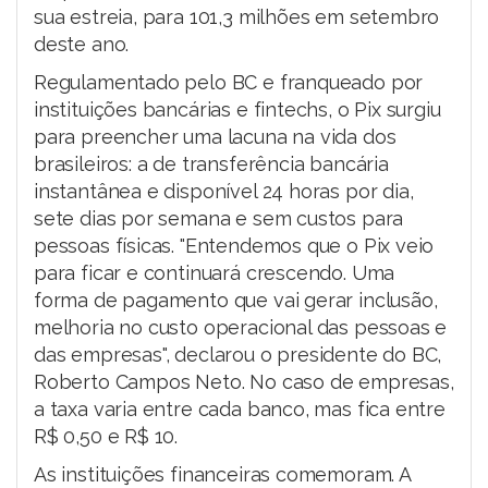
sua estreia, para 101,3 milhões em setembro
deste ano.
Regulamentado pelo BC e franqueado por
instituições bancárias e fintechs, o Pix surgiu
para preencher uma lacuna na vida dos
brasileiros: a de transferência bancária
instantânea e disponível 24 horas por dia,
sete dias por semana e sem custos para
pessoas físicas. "Entendemos que o Pix veio
para ficar e continuará crescendo. Uma
forma de pagamento que vai gerar inclusão,
melhoria no custo operacional das pessoas e
das empresas", declarou o presidente do BC,
Roberto Campos Neto. No caso de empresas,
a taxa varia entre cada banco, mas fica entre
R$ 0,50 e R$ 10.
As instituições financeiras comemoram. A