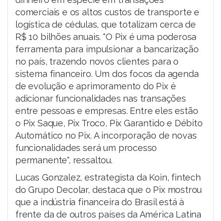
comerciais e os altos custos de transporte e
logística de cédulas, que totalizam cerca de
R$ 10 bilhões anuais. "O Pix é uma poderosa
ferramenta para impulsionar a bancarização
no país, trazendo novos clientes para o
sistema financeiro. Um dos focos da agenda
de evolução e aprimoramento do Pix é
adicionar funcionalidades nas transações
entre pessoas e empresas. Entre eles estão
o Pix Saque, Pix Troco, Pix Garantido e Débito
Automático no Pix. A incorporação de novas
funcionalidades será um processo
permanente", ressaltou.
Lucas Gonzalez, estrategista da Koin, fintech
do Grupo Decolar, destaca que o Pix mostrou
que a indústria financeira do Brasil está à
frente da de outros países da América Latina