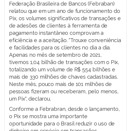
Federação Brasileira de Bancos (Febraban)
relatou que em um ano de funcionamento do
Pix, os volumes significativos de transações e
de adesões de clientes à ferramenta de
pagamento instantâneo comprovam a
eficiência e a aceitação. "Trouxe conveniência
e facilidades para os clientes no dia a dia.
Apenas no mês de setembro de 2021,
tivemos 1,04 bilhão de transações com o Pix,
totalizando um volume de R$ 554 bilhões e
mais de 330 milhões de chaves cadastradas.
Neste mês, pouco mais de 101 milhões de
pessoas fizeram ou receberam, pelo menos,
um Pix", declarou.
Conforme a Febrabran, desde o lançamento,
o Pix se mostra uma importante
oportunidade para o Brasil reduzir o uso de
dinheiro em espécie em transações