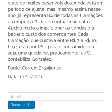
e até de muitos desenvolvidos. Ainda está em
período de ajuste, mas, mesmo assim, nesse
ano, já representa 8% de todas as transações
da empresa. "Um percentual muito alto.
Ajudou muito a impulsionar as vendas e a
baixar o custo dos comerciantes. Cada
transação, que custava entre R$ 7 e R$ 10,
hoje, está por R$ 1 para o consumidor, ou
seja, uma queda de, praticamente, 90%",
contabiliza Gonzalez.
Fonte: Correio Brasiliense
Data: 10/11/2021