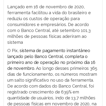
Lançado em 16 de novembro de 2020,
ferramenta facilitou a vida do brasileiro e
reduziu os custos de operação para
consumidores e empresários. De acordo
com o Banco Central, até setembro 101,3
milhões de pessoas físicas aderiram ao
sistema
O Pix,
sistema de pagamento instantâneo
lançado pelo Banco Central, completa o
primeiro ano de operação no próximo dia 16
de novembro
. Ao longo desses primeiros 365
dias de funcionamento, os números mostram
um salto significativo no uso da ferramenta.
De acordo com dados do Banco Central, foi
registrado crescimento de 639% em
quantidade de usuários, indo de 13,7 milhões
de pessoas físicas em novembro de 2020, na